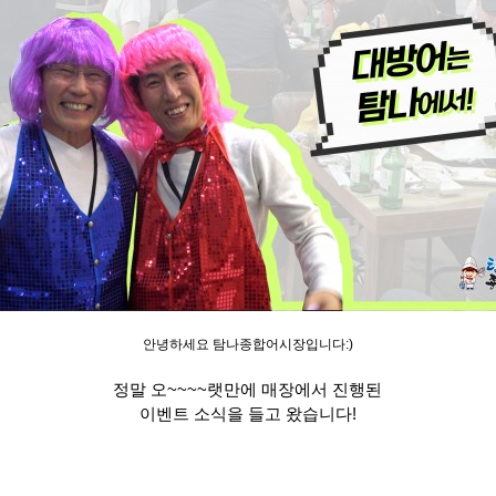
안녕하세요 탐나종합어시장입니다:)
정말 오~~~~랫만에 매장에서 진행된
이벤트 소식을 들고 왔습니다!